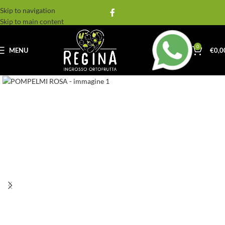
Skip to navigation
Skip to main content
0
MENU
€
0,0