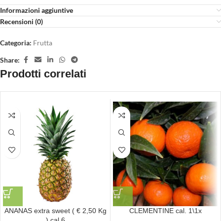
Informazioni aggiuntive
Recensioni (0)
Categoria:
Frutta
Share:
Prodotti correlati
ANANAS extra sweet ( € 2,50 Kg
CLEMENTINE cal. 1\1x
) cal.6