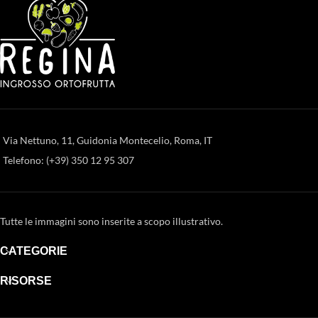
Via Nettuno, 11, Guidonia Montecelio, Roma, IT
Telefono: (+39) 350 12 95 307
Tutte le immagini sono inserite a scopo illustrativo.
CATEGORIE
RISORSE